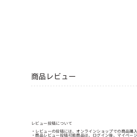
商品レビュー
レビュー投稿について
・レビューの投稿には、オンラインショップでの商品購
・商品レビュー投稿可能商品は、ログイン後、マイペー