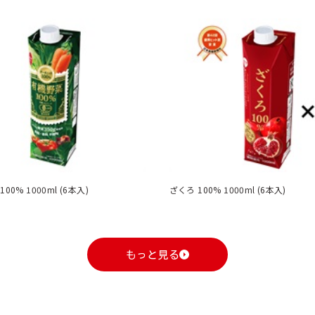
00% 1000ml (6本入)
ざくろ 100% 1000ml (6本入)
もっと見る