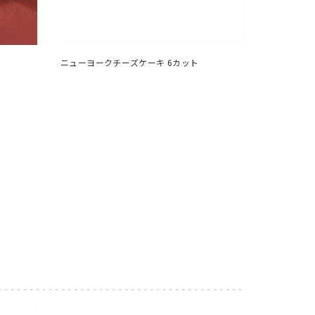
ニューヨークチーズケーキ 6カット