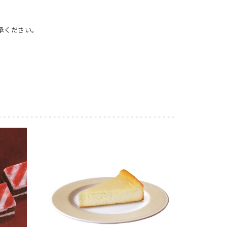
承ください。