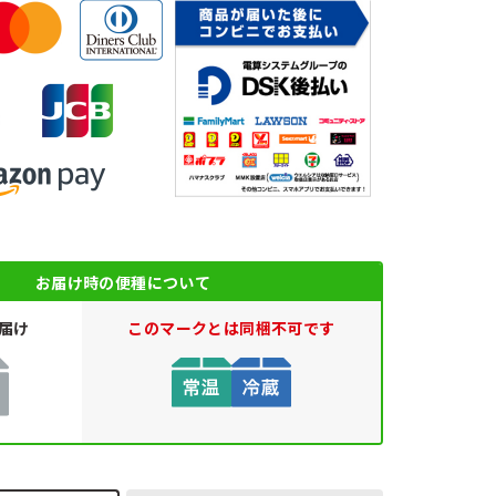
お届け時の便種について
届け
このマークとは同梱不可です