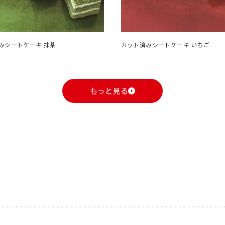
みシートケーキ 抹茶
カット済みシートケーキ いちご
もっと見る