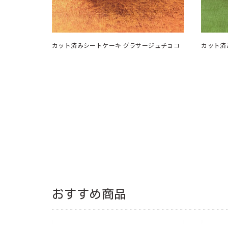
カット済みシートケーキ グラサージュチョコ
カット済
おすすめ商品