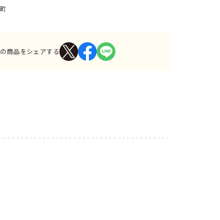
町
この商品をシェアする