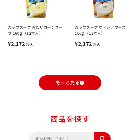
カップスープ 冷たいコーンスー
カップスープ ヴィシソワーズ
プ 160g （12本入）
160g （12本入）
¥2,172
¥2,172
税込
税込
もっと見る
商品を探す