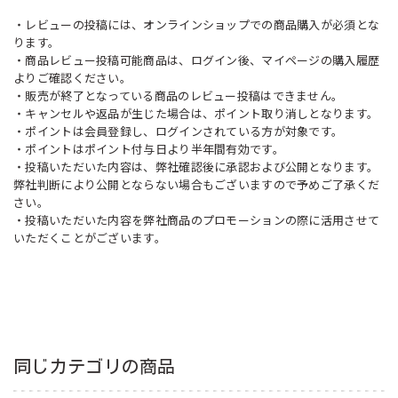
・レビューの投稿には、オンラインショップでの商品購入が必須とな
ります。
・商品レビュー投稿可能商品は、ログイン後、マイページの購入履歴
よりご確認ください。
・販売が終了となっている商品のレビュー投稿はできません。
・キャンセルや返品が生じた場合は、ポイント取り消しとなります。
・ポイントは会員登録し、ログインされている方が対象です。
・ポイントはポイント付与日より半年間有効です。
・投稿いただいた内容は、弊社確認後に承認および公開となります。
弊社判断により公開とならない場合もございますので予めご了承くだ
さい。
・投稿いただいた内容を弊社商品のプロモーションの際に活用させて
いただくことがございます。
同じカテゴリの商品