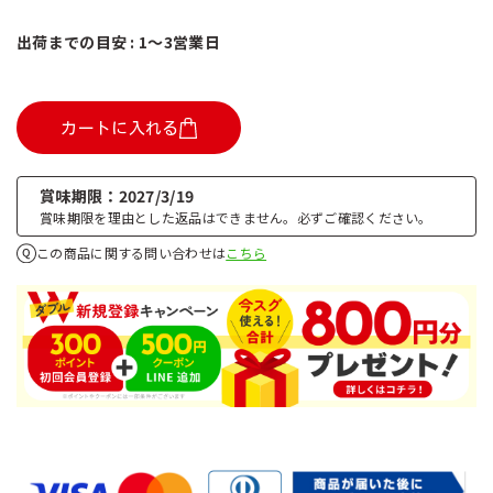
出荷までの目安 : 1～3営業日
カートに入れる
賞味期限
2027/3/19
賞味期限を理由とした返品はできません。必ずご確認ください。
この商品に関する問い合わせは
こちら