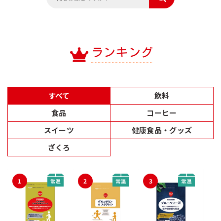
ランキング
すべて
飲料
食品
コーヒー
スイーツ
健康食品・グッズ
ざくろ
1
2
3