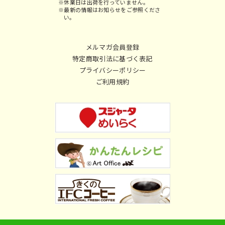
※休業日は出荷を行っていません。
※最新の情報はお知らせをご参照くださ
い。
メルマガ会員登録
特定商取引法に基づく表記
プライバシーポリシー
ご利用規約