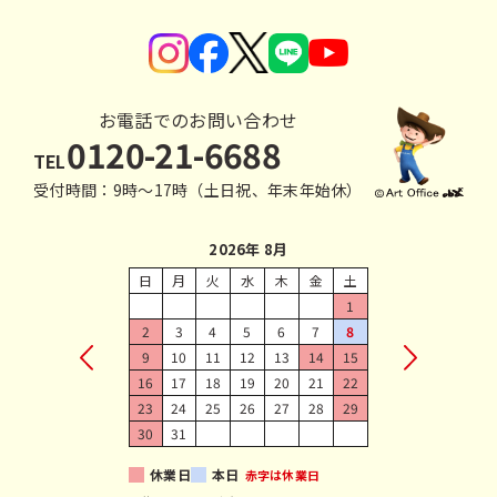
お電話でのお問い合わせ
0120-21-6688
TEL
受付時間：9時〜17時（土日祝、年末年始休）
2026年 8月
日
月
火
水
木
金
土
1
2
3
4
5
6
7
8
9
10
11
12
13
14
15
16
17
18
19
20
21
22
23
24
25
26
27
28
29
30
31
休業日
本日
赤字は休業日