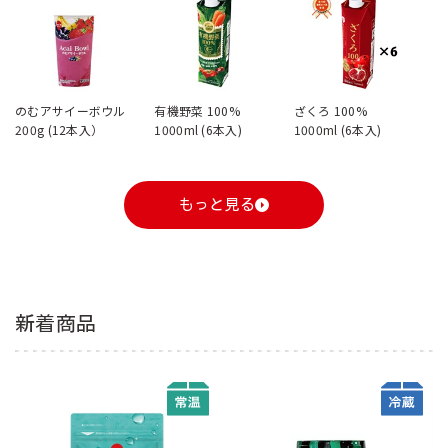
のむアサイーボウル
有機野菜 100%
ざくろ 100%
200g (12本入）
1000ml (6本入)
1000ml (6本入)
もっと見る
新着商品