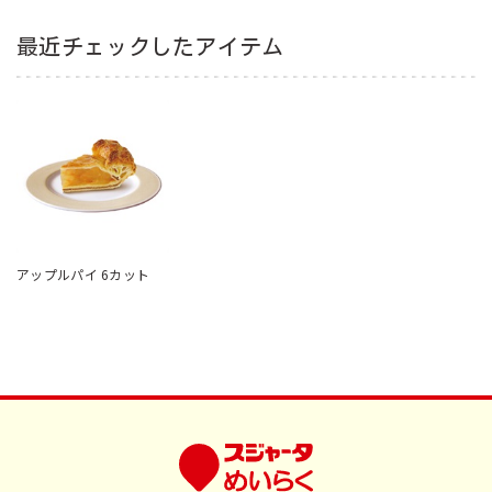
最近チェックしたアイテム
アップルパイ 6カット