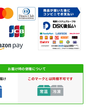
お届け時の便種について
届け
このマークとは同梱不可です