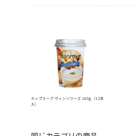
カップスープ ヴィシソワーズ 160g （12本
入）