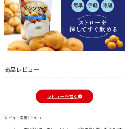
商品レビュー
レビューを書く
レビュー投稿について