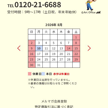
0120-21-6688
TEL
受付時間：9時〜17時（土日祝、年末年始休）
2026年 8月
日
月
火
水
木
金
土
1
2
3
4
5
6
7
8
9
10
11
12
13
14
15
16
17
18
19
20
21
22
23
24
25
26
27
28
29
30
31
休業日
本日
赤字は休業日
※休業日は出荷を行っていません。
※最新の情報はお知らせをご参照くださ
い。
メルマガ会員登録
特定商取引法に基づく表記