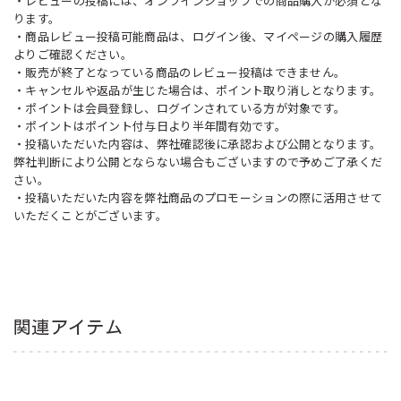
・レビューの投稿には、オンラインショップでの商品購入が必須とな
ります。
・商品レビュー投稿可能商品は、ログイン後、マイページの購入履歴
よりご確認ください。
・販売が終了となっている商品のレビュー投稿はできません。
・キャンセルや返品が生じた場合は、ポイント取り消しとなります。
・ポイントは会員登録し、ログインされている方が対象です。
・ポイントはポイント付与日より半年間有効です。
・投稿いただいた内容は、弊社確認後に承認および公開となります。
弊社判断により公開とならない場合もございますので予めご了承くだ
さい。
・投稿いただいた内容を弊社商品のプロモーションの際に活用させて
いただくことがございます。
関連アイテム