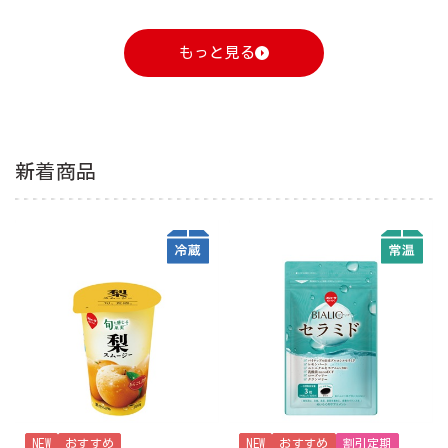
もっと見る
新着商品
NEW
おすすめ
NEW
おすすめ
割引定期