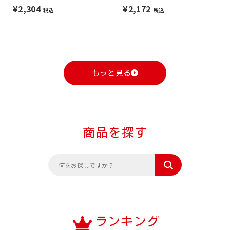
¥2,304
¥2,172
税込
税込
もっと見る
商品を探す
ランキング