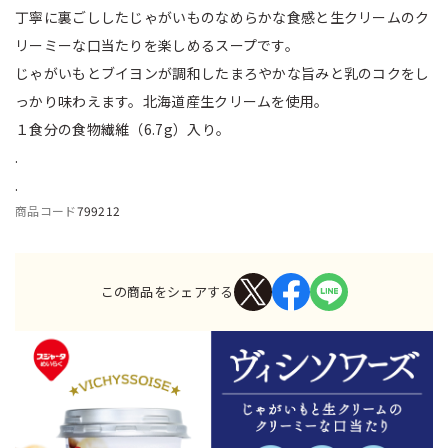
丁寧に裏ごししたじゃがいものなめらかな食感と生クリームのク
リーミーな口当たりを楽しめるスープです。
じゃがいもとブイヨンが調和したまろやかな旨みと乳のコクをし
っかり味わえます。北海道産生クリームを使用。
１食分の食物繊維（6.7g）入り。
.
.
商品コード
799212
この商品をシェアする