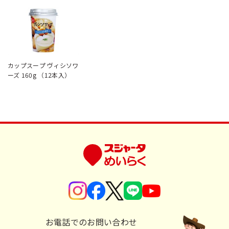
カップスープ ヴィシソワ
ーズ 160g （12本入）
お電話でのお問い合わせ