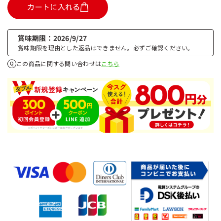
カートに入れる
賞味期限
2026/9/27
賞味期限を理由とした返品はできません。必ずご確認ください。
この商品に関する問い合わせは
こちら