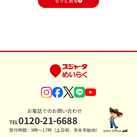
もっと見る
お電話でのお問い合わせ
0120-21-6688
TEL
受付時間：9時〜17時（土日祝、年末年始休）