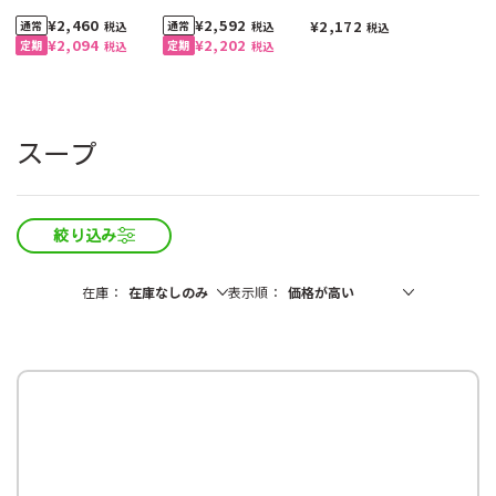
入）
本入）
¥2,460
¥2,592
¥2,172
税込
税込
税込
¥2,094
¥2,202
税込
税込
スープ
絞り込み
在庫
表示順