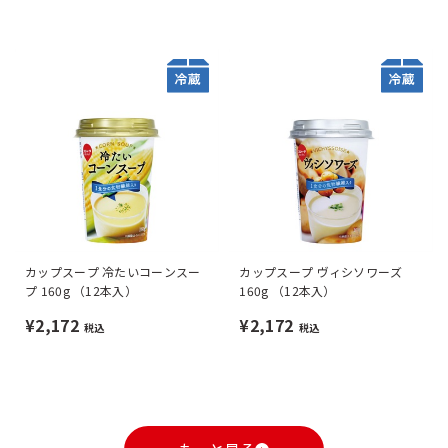
カップスープ 冷たいコーンスー
カップスープ ヴィシソワーズ
プ 160g （12本入）
160g （12本入）
¥2,172
¥2,172
税込
税込