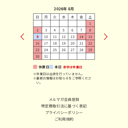
2026年 8月
日
月
火
水
木
金
土
1
2
3
4
5
6
7
8
9
10
11
12
13
14
15
16
17
18
19
20
21
22
23
24
25
26
27
28
29
30
31
休業日
本日
赤字は休業日
※休業日は出荷を行っていません。
※最新の情報はお知らせをご参照くださ
い。
メルマガ会員登録
特定商取引法に基づく表記
プライバシーポリシー
ご利用規約