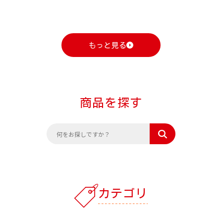
もっと見る
商品を探す
カテゴリ