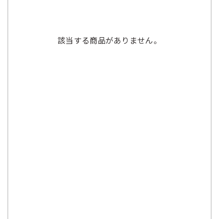
該当する商品がありません。