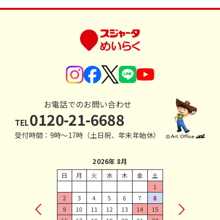
お電話でのお問い合わせ
0120-21-6688
TEL
受付時間：9時〜17時（土日祝、年末年始休）
2026年 8月
日
月
火
水
木
金
土
1
2
3
4
5
6
7
8
9
10
11
12
13
14
15