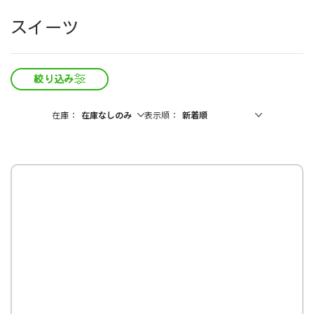
スイーツ
絞り込み
在庫
表示順