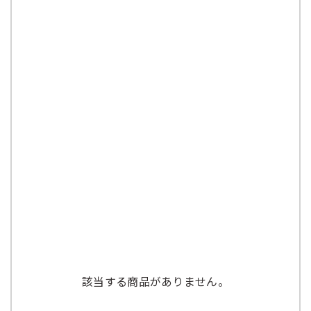
該当する商品がありません。