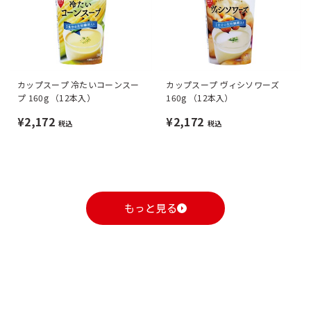
カップスープ 冷たいコーンスー
カップスープ ヴィシソワーズ
プ 160g （12本入）
160g （12本入）
¥2,172
¥2,172
税込
税込
もっと見る