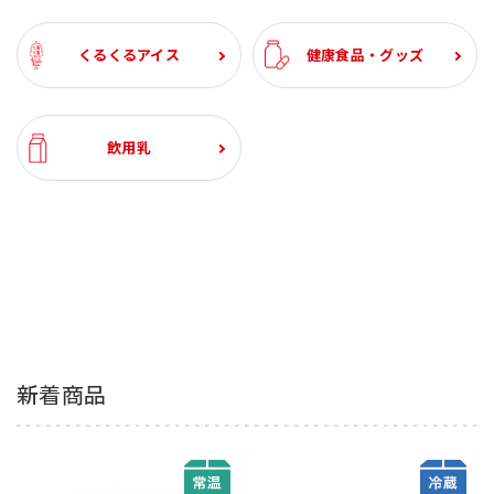
くるくるアイス
健康食品・グッズ
飲用乳
新着商品