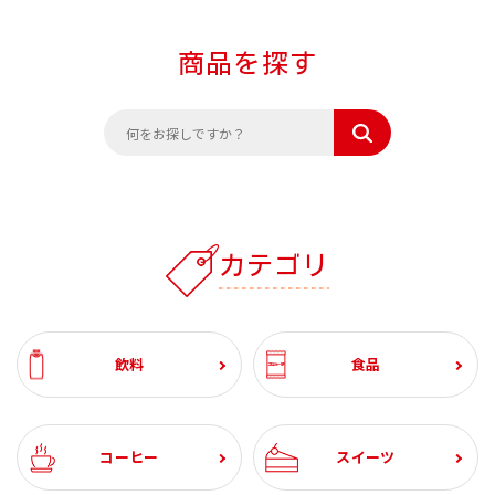
商品を探す
カテゴリ
飲料
食品
コーヒー
スイーツ