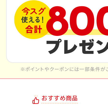
おすすめ商品