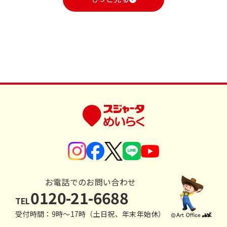
お電話でのお問い合わせ
0120-21-6688
TEL
受付時間：9時〜17時（土日祝、年末年始休）