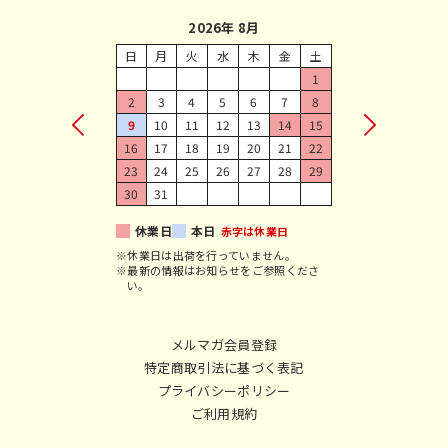
2026年 8月
日
月
火
水
木
金
土
1
2
3
4
5
6
7
8
9
10
11
12
13
14
15
16
17
18
19
20
21
22
23
24
25
26
27
28
29
30
31
休業日
本日
赤字は休業日
※休業日は出荷を行っていません。
※最新の情報はお知らせをご参照くださ
い。
メルマガ会員登録
特定商取引法に基づく表記
プライバシーポリシー
ご利用規約