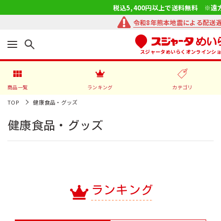
税込5,400円以上で送料無料 ※遠
令和8年熊本地震による配送
スジャータめいらくオンラインシ
商品一覧
ランキング
カテゴリ
TOP
健康食品・グッズ
健康食品・グッズ
ランキング