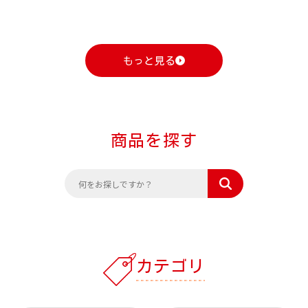
もっと見る
商品を探す
カテゴリ