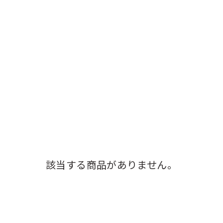
該当する商品がありません。