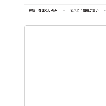
在庫
在庫なしのみ
表示順
価格が高い