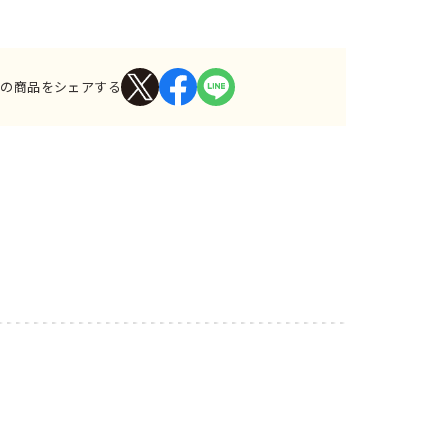
この商品をシェアする