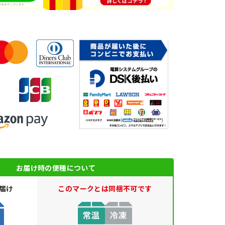
お届け時の便種について
届け
このマークとは同梱不可です