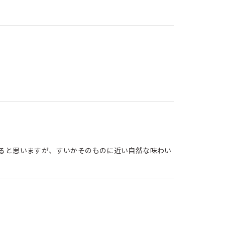
ると思いますが、すいかそのものに近い自然な味わい