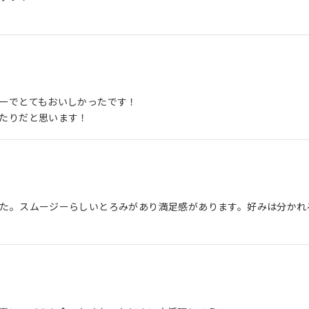
ーでとてもおいしかったです！
たりだと思います！
た。スムージーらしいとろみがあり満足感があります。好みは分かれ