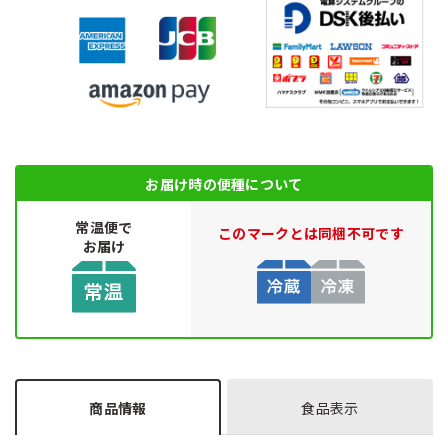
お届け時の便種について
常温便で
このマークとは同梱不可です
お届け
商品情報
食品表示