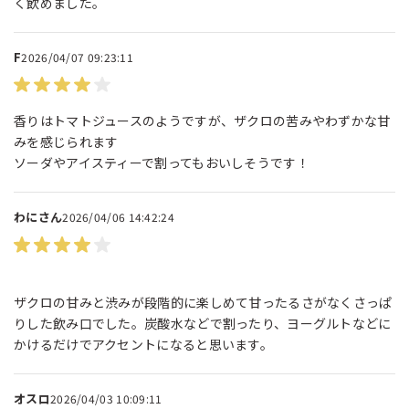
く飲めました。
F
2026/04/07 09:23:11
香りはトマトジュースのようですが、ザクロの苦みやわずかな甘
みを感じられます
ソーダやアイスティーで割ってもおいしそうです！
わにさん
2026/04/06 14:42:24
ザクロの甘みと渋みが段階的に楽しめて甘ったるさがなくさっぱ
りした飲み口でした。炭酸水などで割ったり、ヨーグルトなどに
かけるだけでアクセントになると思います。
オスロ
2026/04/03 10:09:11