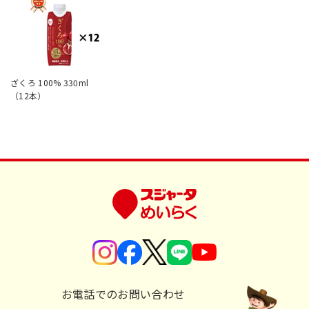
ざくろ 100% 330ml
（12本）
お電話でのお問い合わせ