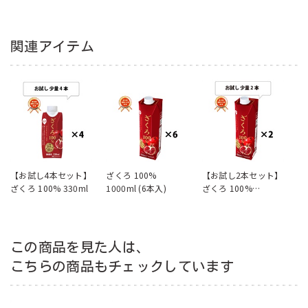
関連アイテム
【お試し4本セット】
ざくろ 100%
【お試し2本セット】
ざくろ 100% 330ml
1000ml (6本入)
ざくろ 100%
1000ml
この商品を見た人は、
こちらの商品もチェックしています