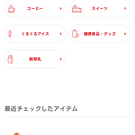
税込
¥1,944
¥1,944
税込
税込
コーヒー
スイーツ
くるくるアイス
健康食品・グッズ
飲用乳
最近チェックしたアイテム