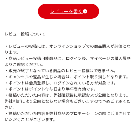
レビューを書く
レビュー投稿について
・レビューの投稿には、オンラインショップでの商品購入が必須とな
ります。
・商品レビュー投稿可能商品は、ログイン後、マイページの購入履歴
よりご確認ください。
・販売が終了となっている商品のレビュー投稿はできません。
・キャンセルや返品が生じた場合は、ポイント取り消しとなります。
・ポイントは会員登録し、ログインされている方が対象です。
・ポイントはポイント付与日より半年間有効です。
・投稿いただいた内容は、弊社確認後に承認および公開となります。
弊社判断により公開とならない場合もございますので予めご了承くだ
さい。
・投稿いただいた内容を弊社商品のプロモーションの際に活用させて
いただくことがございます。