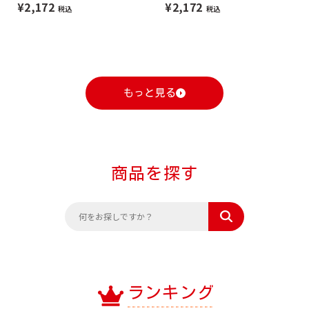
¥2,172
¥2,172
税込
税込
もっと見る
商品を探す
ランキング