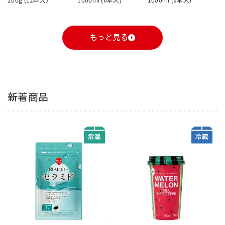
もっと見る
新着商品