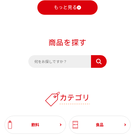
もっと見る
商品を探す
カテゴリ
飲料
食品