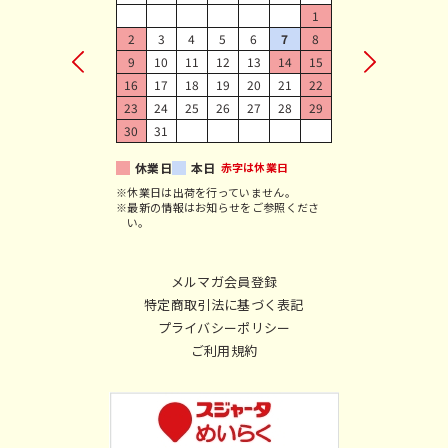
1
2
3
4
5
6
7
8
9
10
11
12
13
14
15
16
17
18
19
20
21
22
23
24
25
26
27
28
29
30
31
休業日
本日
赤字は休業日
※休業日は出荷を行っていません。
※最新の情報はお知らせをご参照くださ
い。
メルマガ会員登録
特定商取引法に基づく表記
プライバシーポリシー
ご利用規約