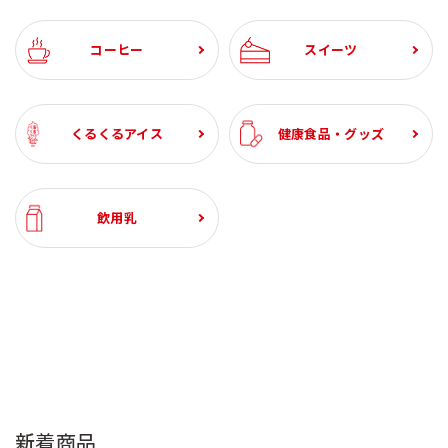
コーヒー
スイーツ
くるくるアイス
健康食品・グッズ
飲用乳
新着商品