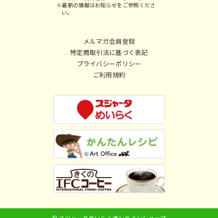
※最新の情報はお知らせをご参照くださ
い。
メルマガ会員登録
特定商取引法に基づく表記
プライバシーポリシー
ご利用規約
© スジャータめいらくオンラインショップ