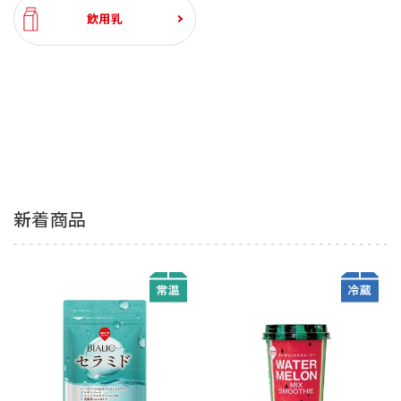
飲用乳
新着商品