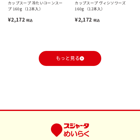
カップスープ 冷たいコーンスー
カップスープ ヴィシソワーズ
プ 160g （12本入）
160g （12本入）
¥2,172
¥2,172
税込
税込
もっと見る