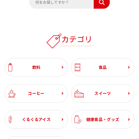
カテゴリ
飲料
食品
コーヒー
スイーツ
くるくるアイス
健康食品・グッズ