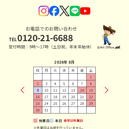
お電話でのお問い合わせ
0120-21-6688
TEL
受付時間：9時〜17時（土日祝、年末年始休）
2026年 8月
日
月
火
水
木
金
土
1
2
3
4
5
6
7
8
9
10
11
12
13
14
15
16
17
18
19
20
21
22
23
24
25
26
27
28
29
30
31
休業日
本日
赤字は休業日
※休業日は出荷を行っていません。