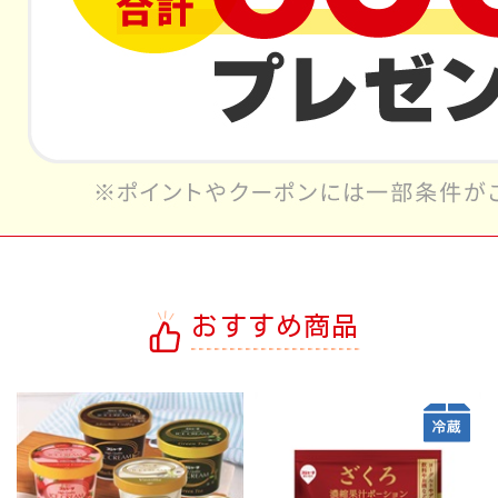
おすすめ商品