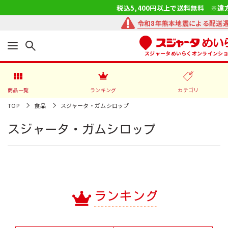
税込5,400円以上で送料無料 ※遠
令和8年熊本地震による配送
スジャータめいらくオンラインシ
商品一覧
ランキング
カテゴリ
TOP
食品
スジャータ・ガムシロップ
スジャータ・ガムシロップ
ランキング