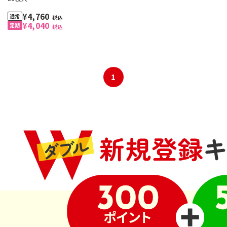
¥4,760
税込
¥4,040
税込
1