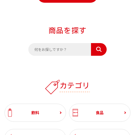
商品を探す
カテゴリ
飲料
食品