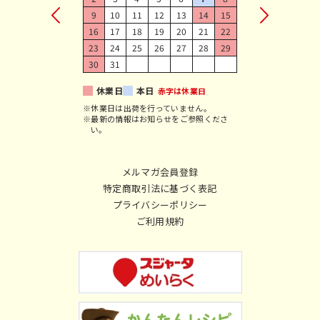
9
10
11
12
13
14
15
16
17
18
19
20
21
22
23
24
25
26
27
28
29
30
31
休業日
本日
赤字は休業日
※休業日は出荷を行っていません。
※最新の情報はお知らせをご参照くださ
い。
メルマガ会員登録
特定商取引法に基づく表記
プライバシーポリシー
ご利用規約