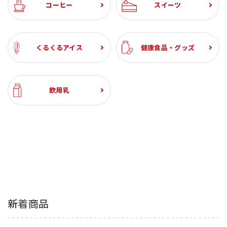
コーヒー
スイーツ
くるくるアイス
健康食品・グッズ
飲用乳
新着商品