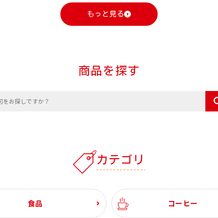
もっと見る
商品を探す
カテゴリ
食品
コーヒー