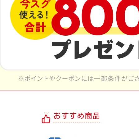
おすすめ商品