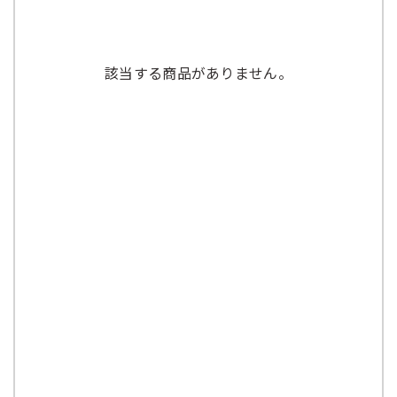
該当する商品がありません。