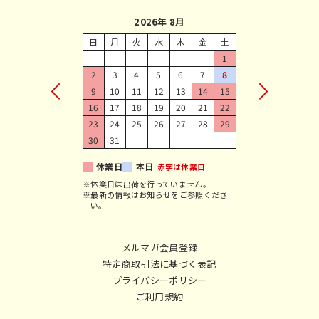
2026年 8月
日
月
火
水
木
金
土
1
2
3
4
5
6
7
8
9
10
11
12
13
14
15
16
17
18
19
20
21
22
23
24
25
26
27
28
29
30
31
休業日
本日
赤字は休業日
※休業日は出荷を行っていません。
※最新の情報はお知らせをご参照くださ
い。
メルマガ会員登録
特定商取引法に基づく表記
プライバシーポリシー
ご利用規約