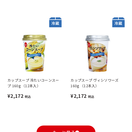
カップスープ 冷たいコーンスー
カップスープ ヴィシソワーズ
プ 160g （12本入）
160g （12本入）
¥2,172
¥2,172
税込
税込