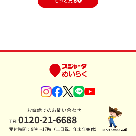
もっと見る
お電話でのお問い合わせ
0120-21-6688
TEL
受付時間：9時〜17時（土日祝、年末年始休）