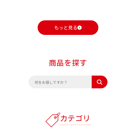
もっと見る
商品を探す
カテゴリ