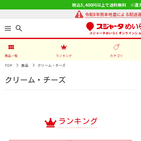
税込5,400円以上で送料無料 ※遠
令和8年熊本地震による配送
スジャータめいらくオンラインシ
商品一覧
ランキング
カテゴリ
TOP
食品
クリーム・チーズ
クリーム・チーズ
ランキング