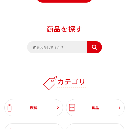
商品を探す
カテゴリ
飲料
食品