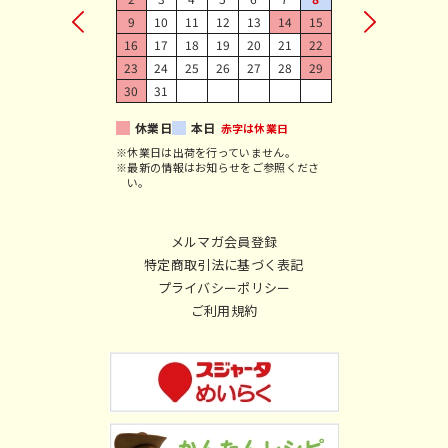
9
10
11
12
13
14
15
16
17
18
19
20
21
22
23
24
25
26
27
28
29
30
31
休業日
本日
赤字は休業日
※休業日は出荷を行っていません。
※最新の情報はお知らせをご参照くださ
い。
メルマガ会員登録
特定商取引法に基づく表記
プライバシーポリシー
ご利用規約