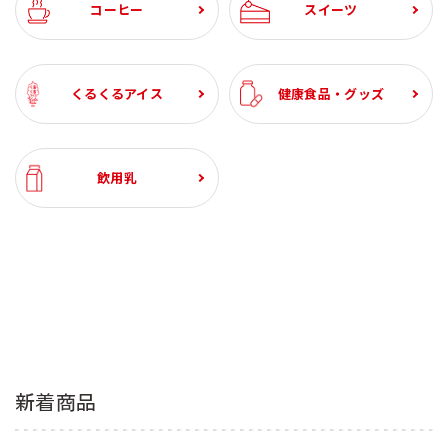
コーヒー
スイーツ
くるくるアイス
健康食品・グッズ
飲用乳
新着商品