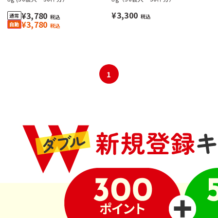
¥3,300
¥3,780
税込
税込
¥3,780
税込
1