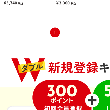
¥3,740
¥3,300
税込
税込
1