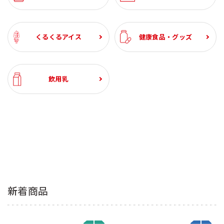
くるくるアイス
健康食品・グッズ
飲用乳
新着商品