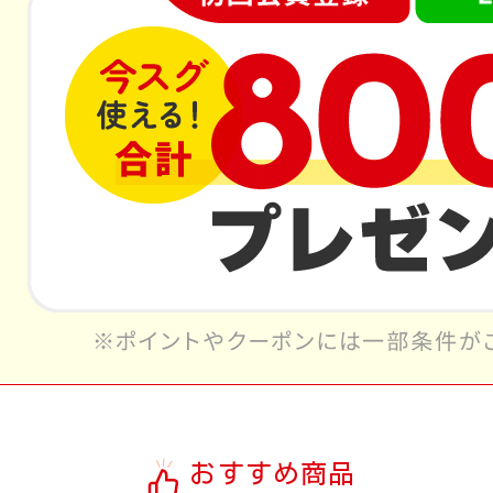
おすすめ商品