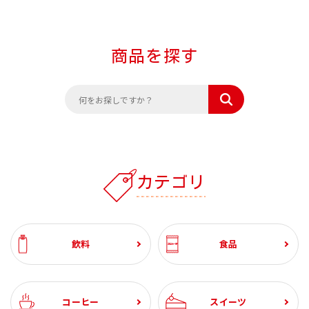
商品を探す
カテゴリ
飲料
食品
コーヒー
スイーツ