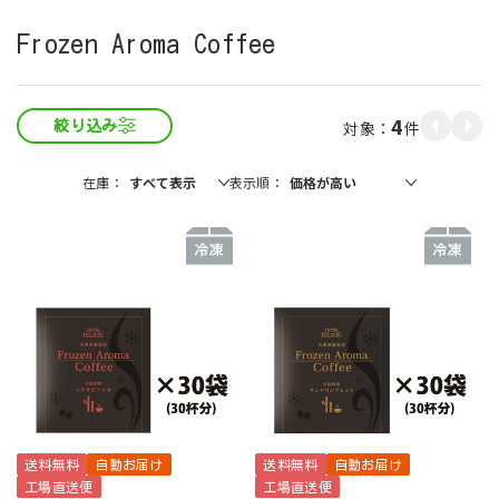
Frozen Aroma Coffee
4
件
絞り込み
在庫
表示順
送料無料
自動お届け
送料無料
自動お届け
工場直送便
工場直送便