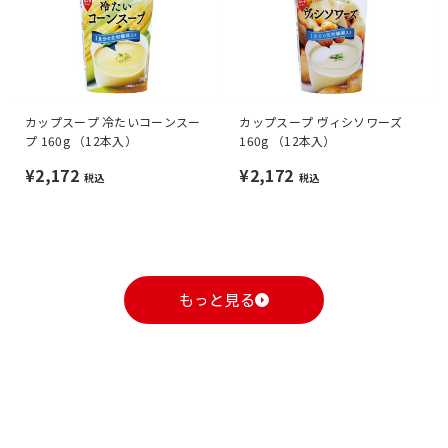
カップスープ 冷たいコーンスー
カップスープ ヴィシソワーズ
プ 160g （12本入）
160g （12本入）
¥2,172
¥2,172
税込
税込
もっと見る