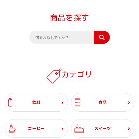
商品を探す
カテゴリ
飲料
食品
コーヒー
スイーツ