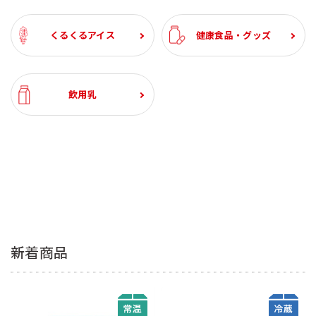
くるくるアイス
健康食品・グッズ
飲用乳
新着商品