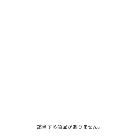
該当する商品がありません。