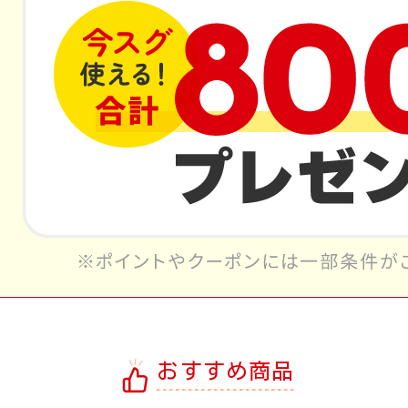
おすすめ商品