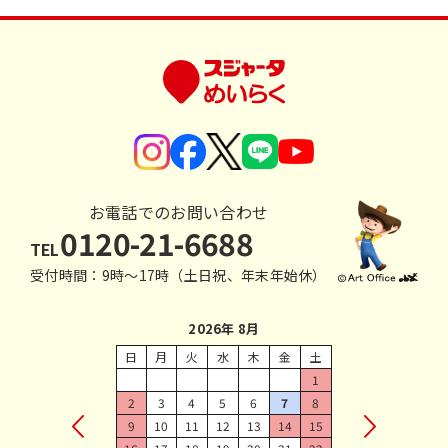
お電話でのお問い合わせ
0120-21-6688
TEL
受付時間：9時〜17時（土日祝、年末年始休）
2026年 8月
日
月
火
水
木
金
土
1
2
3
4
5
6
7
8
9
10
11
12
13
14
15