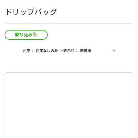
ドリップバッグ
絞り込み
在庫
表示順