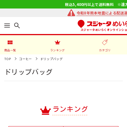
税込5,400円以上で送料無料 ※遠
令和8年熊本地震による配送
スジャータめいらくオンラインシ
商品一覧
ランキング
カテゴリ
TOP
コーヒー
ドリップバッグ
ドリップバッグ
ランキング