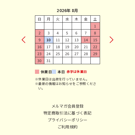
2026年 8月
日
月
火
水
木
金
土
1
2
3
4
5
6
7
8
9
10
11
12
13
14
15
16
17
18
19
20
21
22
23
24
25
26
27
28
29
30
31
休業日
本日
赤字は休業日
※休業日は出荷を行っていません。
※最新の情報はお知らせをご参照くださ
い。
メルマガ会員登録
特定商取引法に基づく表記
プライバシーポリシー
ご利用規約