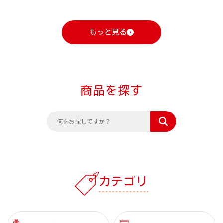
もっと見る
商品を探す
カテゴリ