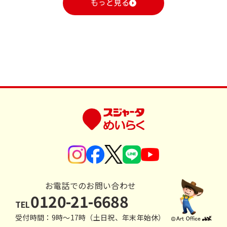
もっと見る
お電話でのお問い合わせ
0120-21-6688
TEL
受付時間：9時〜17時（土日祝、年末年始休）