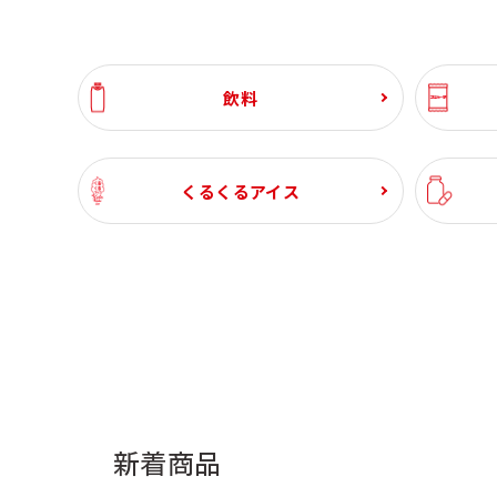
飲料
くるくるアイス
新着商品