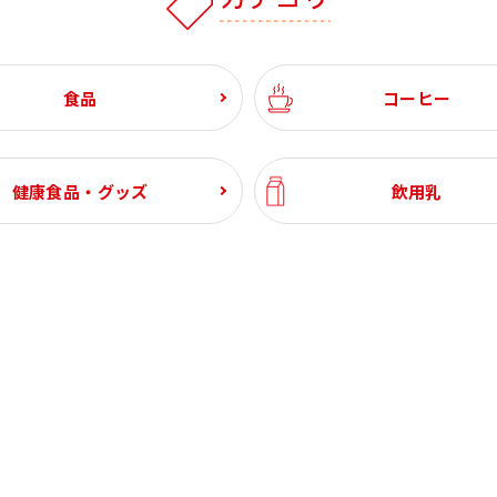
食品
コーヒー
健康食品・グッズ
飲用乳