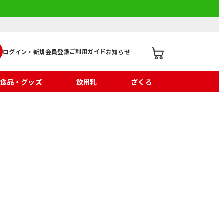
ご利用ガイド
ログイン・新規会員登録
お知らせ
食品・グッズ
飲用乳
ざくろ