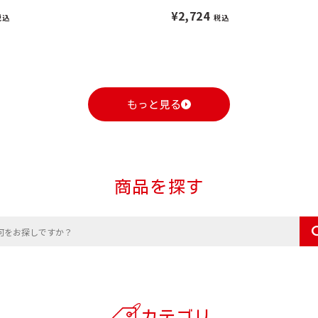
¥2,724
税込
税込
もっと見る
商品を探す
カテゴリ