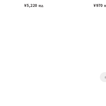
¥5,220
¥970
税込